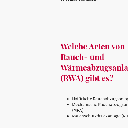
Welche Arten von
Rauch- und
Wärmeabzugsanla
(RWA) gibt es?
Natürliche Rauchabzugsanla
Mechanische Rauchabzugsan
(MRA)
Rauchschutzdruckanlage (RD