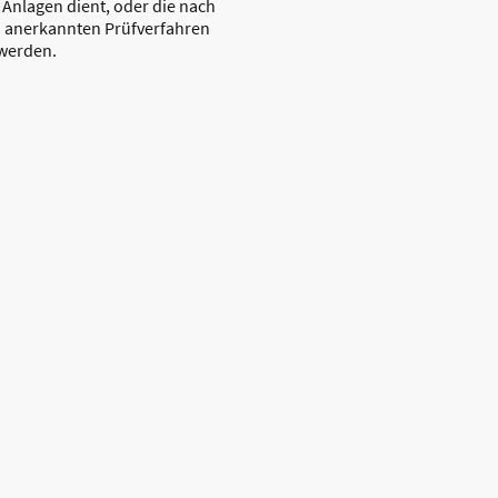
 Anlagen dient, oder die nach
 anerkannten Prüfverfahren
 werden.