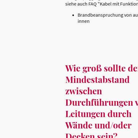
siehe auch FAQ "Kabel mit Funktion
Brandbeanspruchung von au
innen
Wie groß sollte de
Mindestabstand
zwischen
Durchführungen 
Leitungen durch
Wände und/oder
Decken sein?