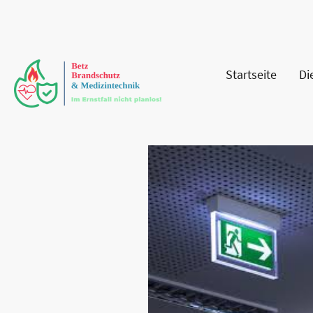
Startseite
Di