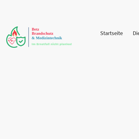
Startseite
Di