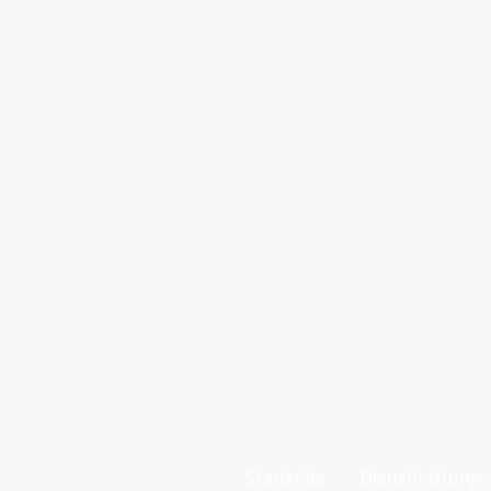
Startseite
Dienstleistung