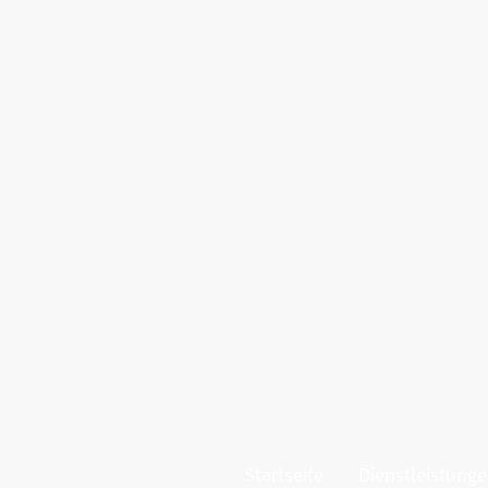
Startseite
Dienstleistung