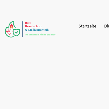
Startseite
Di