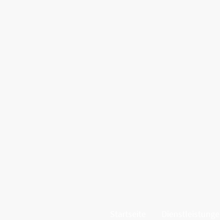
Startseite
Dienstleistung