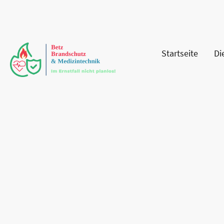
Startseite
Di