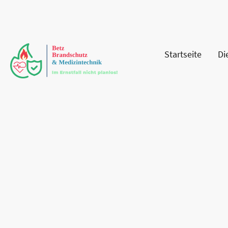
Startseite
Di