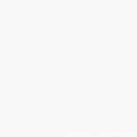
Startseite
Dienstleistung