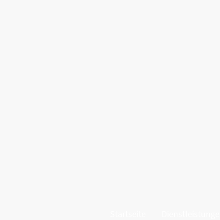
Startseite
Dienstleistung