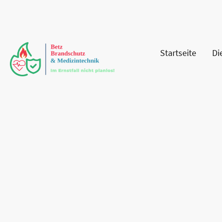
Startseite
Di