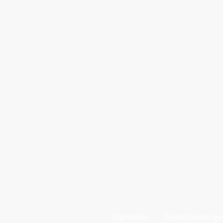
Startseite
Dienstleistung