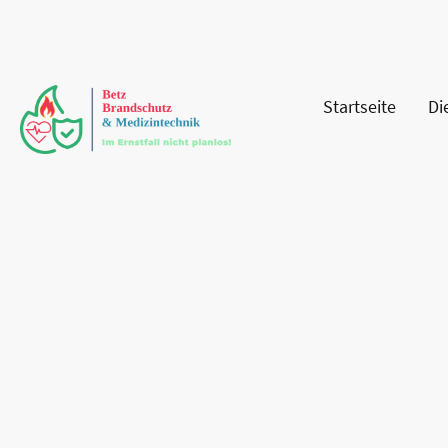
Startseite
Di