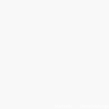
Startseite
Dienstleistung