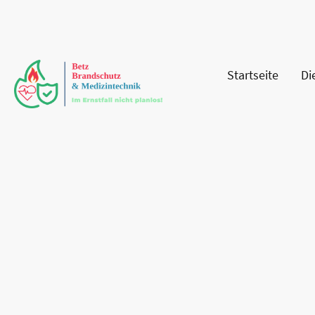
Startseite
Di