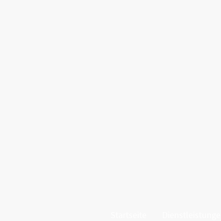
Startseite
Dienstleistung