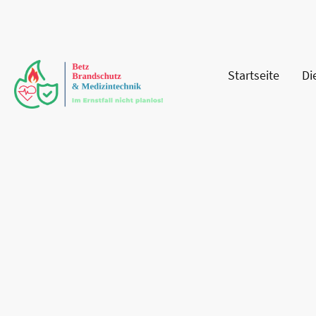
Startseite
Di