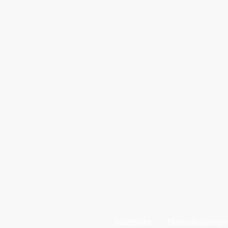
Startseite
Dienstleistung