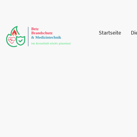
Startseite
Di