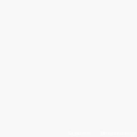
Startseite
Dienstleistung