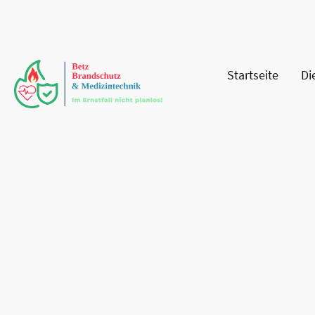
Startseite
Di