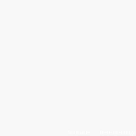
Startseite
Dienstleistung