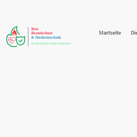
Startseite
Di