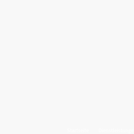
Startseite
Dienstleistung