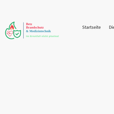
Startseite
Di