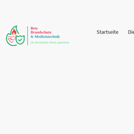
Startseite
Di