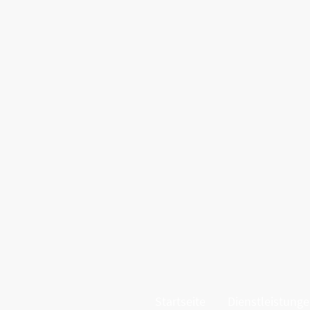
Startseite
Dienstleistung