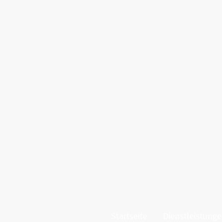
Startseite
Dienstleistung