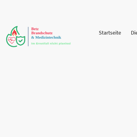
Startseite
Di