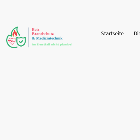
Startseite
Di