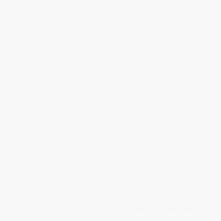
Startseite
Dienstleistung