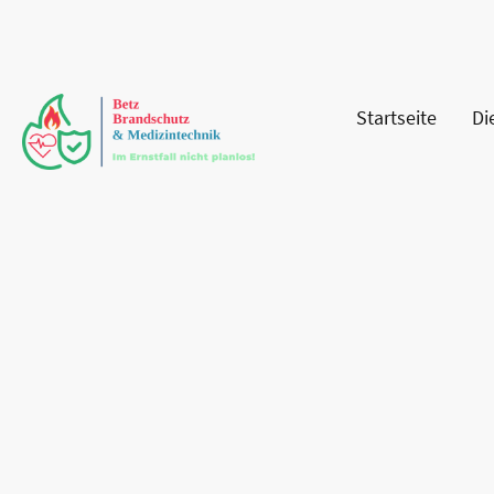
Startseite
Di