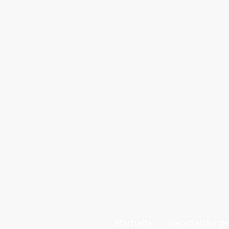
Startseite
Dienstleistung