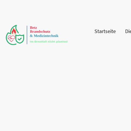
Startseite
Di