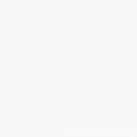
Startseite
Dienstleistung