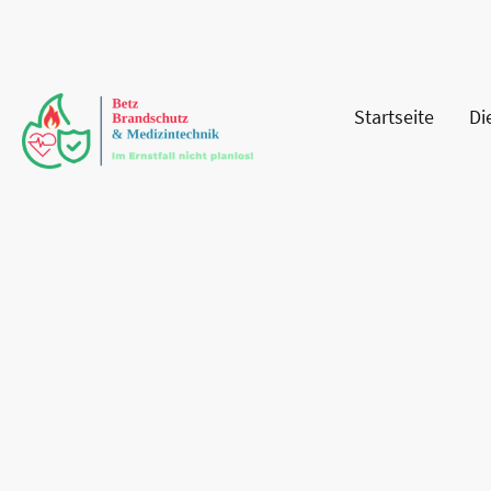
Startseite
Di