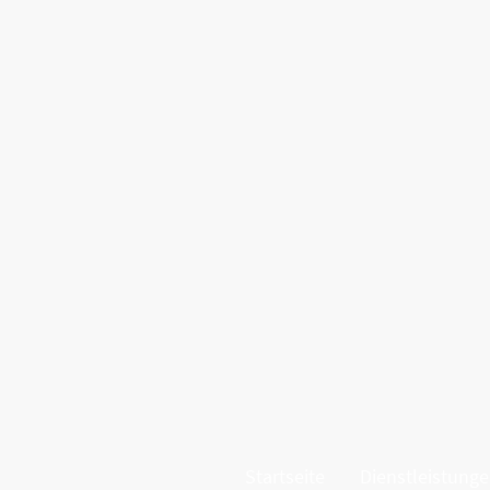
Startseite
Dienstleistung