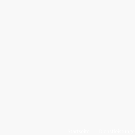
Startseite
Dienstleistung