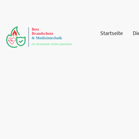
Startseite
Di