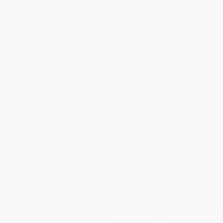
Startseite
Dienstleistung