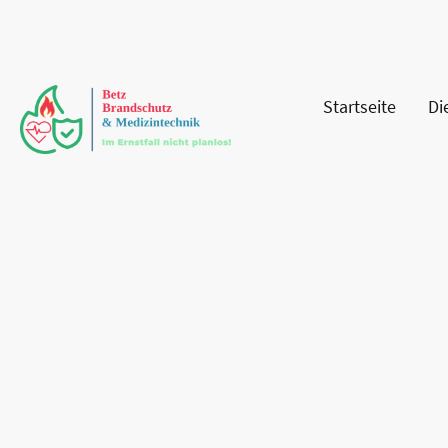
Startseite
Di