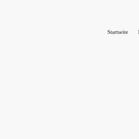
Startseite