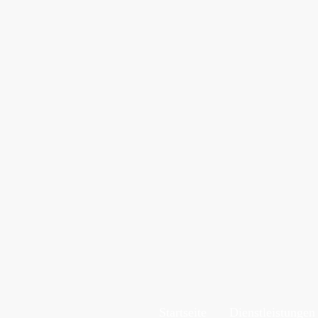
Startseite
Dienstleistungen