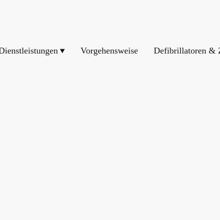
Dienstleistungen
Vorgehensweise
Defibrillatoren &