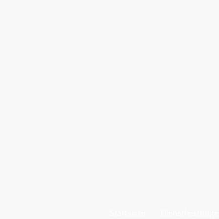
Startseite
Dienstleistung