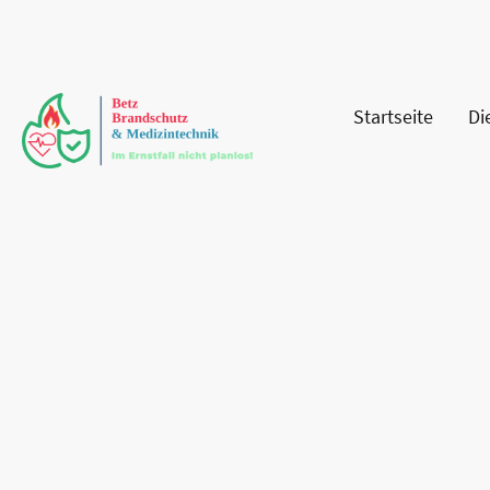
Startseite
Di