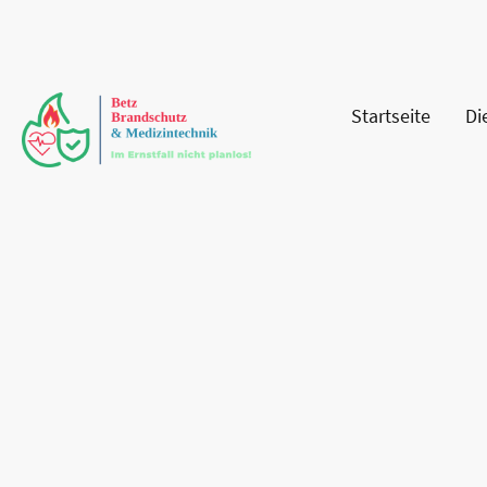
Startseite
Di