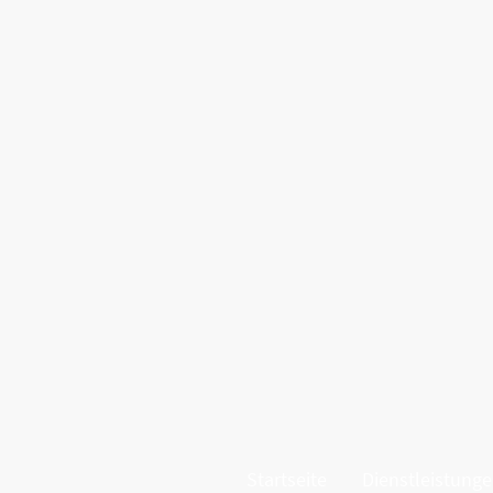
Startseite
Dienstleistung