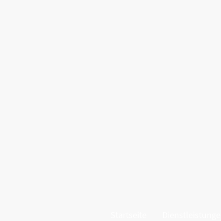
Startseite
Dienstleistung