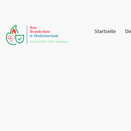
Startseite
Di