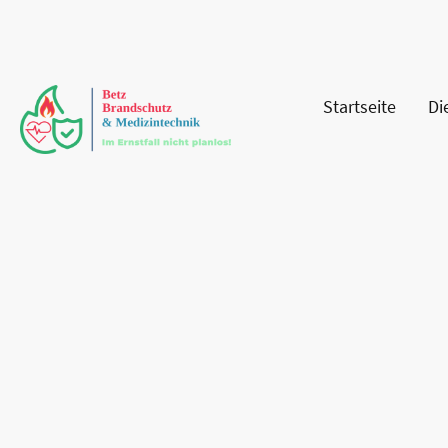
Startseite
Di