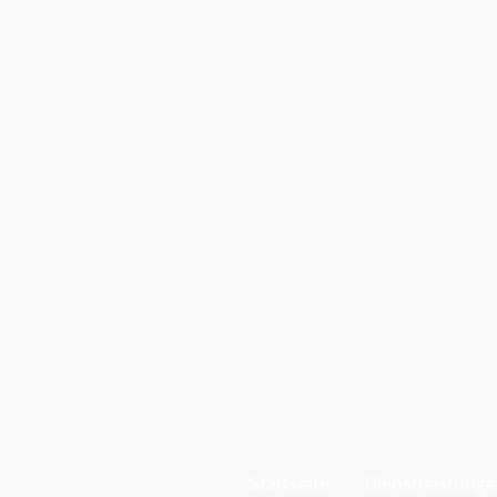
Startseite
Dienstleistung