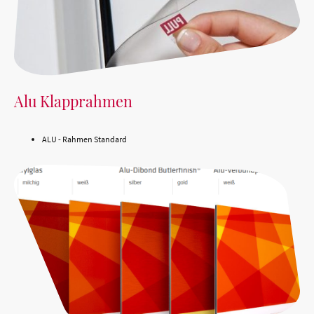
Alu Klapprahmen
ALU - Rahmen Standard